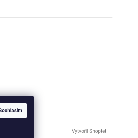
Souhlasím
Vytvořil Shoptet