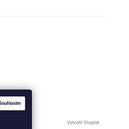
Souhlasím
Vytvořil Shoptet