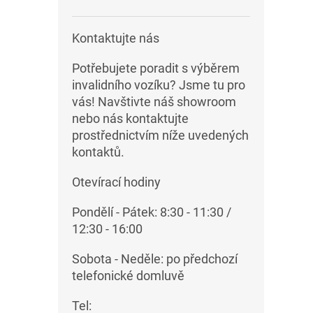
Kontaktujte nás
Potřebujete poradit s výběrem
invalidního vozíku? Jsme tu pro
vás! Navštivte náš showroom
nebo nás kontaktujte
prostřednictvím níže uvedených
kontaktů.
Otevírací hodiny
Pondělí - Pátek: 8:30 - 11:30 /
12:30 - 16:00
Sobota - Neděle: po předchozí
telefonické domluvě
Tel: