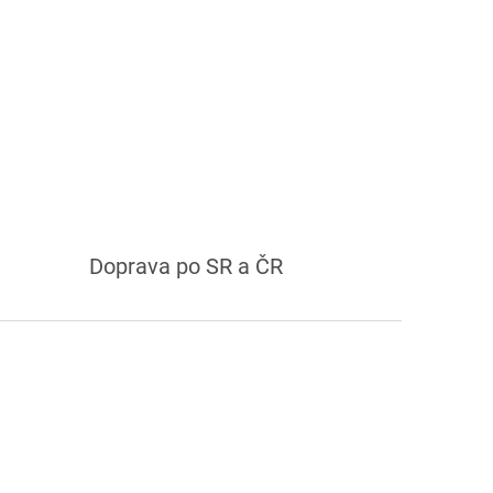
Doprava po SR a ČR