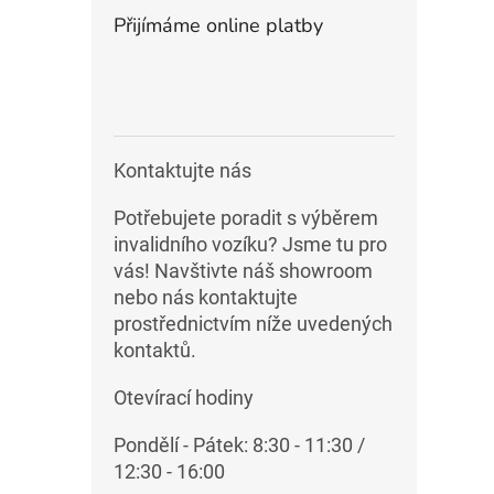
Přijímáme online platby
Kontaktujte nás
Potřebujete poradit s výběrem
invalidního vozíku? Jsme tu pro
vás! Navštivte náš showroom
nebo nás kontaktujte
prostřednictvím níže uvedených
kontaktů.
Otevírací hodiny
Pondělí - Pátek: 8:30 - 11:30 /
12:30 - 16:00