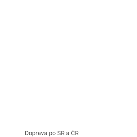
Doprava po SR a ČR