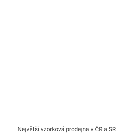
Největší vzorková prodejna v ČR a SR