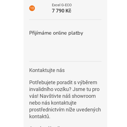
Excel G-ECO
7 790 Kč
Přijímáme online platby
Kontaktujte nás
Potřebujete poradit s výběrem
invalidního vozíku? Jsme tu pro
vás! Navštivte náš showroom
nebo nás kontaktujte
prostřednictvím níže uvedených
kontaktů.